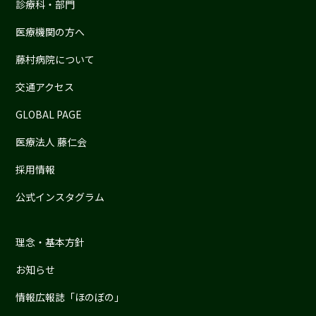
診療科・部門
医療機関の方へ
藤村病院について
交通アクセス
GLOBAL PAGE
医療法人 藤仁会
採用情報
公式インスタグラム
理念・基本方針
お知らせ
情報広報誌「ほのぼの」