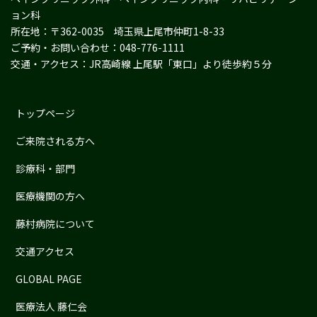
ョン科
所在地：〒362-0035 埼玉県上尾市仲町1-8-33
ご予約・お問い合わせ：048-776-1111
交通・アクセス：JR高崎線 上尾駅「東口」より徒歩約５分
トップページ
ご来院される方へ
診療科・部門
医療機関の方へ
藤村病院について
交通アクセス
GLOBAL PAGE
医療法人 藤仁会