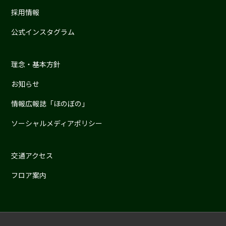
採用情報
公式インスタグラム
理念・基本方針
お知らせ
情報広報誌「ほのぼの」
ソーシャルメディアポリシー
交通アクセス
フロア案内