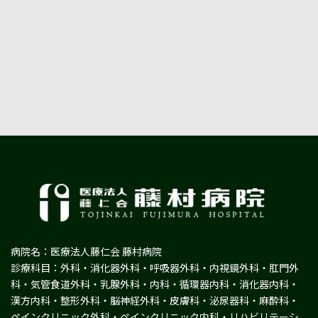
病院名：医療法人藤仁会 藤村病院
診療科目：外科・消化器外科・呼吸器外科・内視鏡外科・肛門外
科・気管食道外科・乳腺外科・内科・循環器内科・消化器内科・
漢方内科・整形外科・脳神経外科・皮膚科・泌尿器科・麻酔科・
ペインクリニック外科・ペインクリニック内科・リハビリテーシ