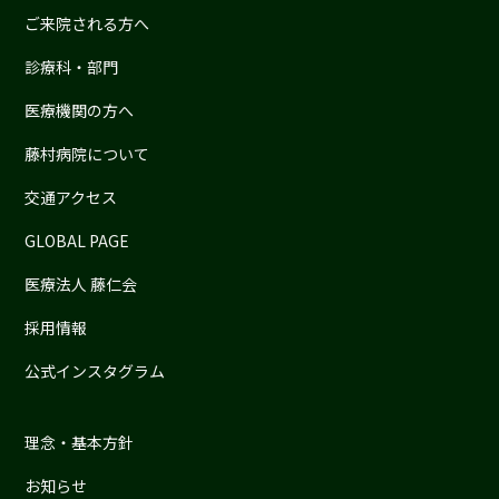
ご来院される方へ
診療科・部門
医療機関の方へ
藤村病院について
交通アクセス
GLOBAL PAGE
医療法人 藤仁会
採用情報
公式インスタグラム
理念・基本方針
お知らせ