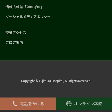
情報広報誌「ほのぼの」
ソーシャルメディアポリシー
交通アクセス
フロア案内
Copyright © Fujimura Hospital, All Rights Reserved.
電話をかける
オンライン診療