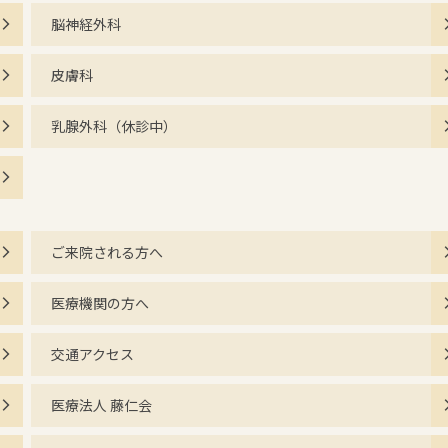
脳神経外科
皮膚科
乳腺外科（休診中）
ご来院される方へ
医療機関の方へ
交通アクセス
医療法人 藤仁会