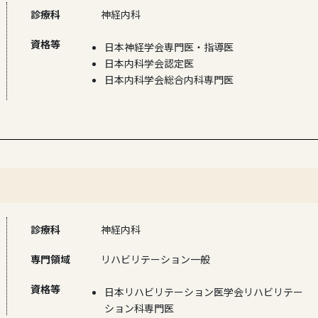
診療科
神経内科
資格等
日本神経学会専門医・指導医
日本内科学会認定医
日本内科学会総合内科専門医
診療科
神経内科
専門領域
リハビリテーション一般
資格等
日本リハビリテーション医学会リハビリテー
ション科専門医