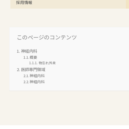
採用情報
このページのコンテンツ
神経内科
概要
物忘れ外来
医師専門領域
神経内科
神経内科