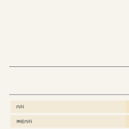
内科
神経内科