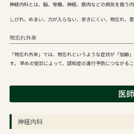
神経内科とは、脳、脊髄、神経、筋肉などの病気を扱う内
しびれ、めまい、力が入らない、歩きにくい、物忘れ、意
物忘れ外来
「物忘れ外来」では、物忘れというような症状が「加齢」
す。 早めの受診によって、認知症の進行予防につながる
医
神経内科