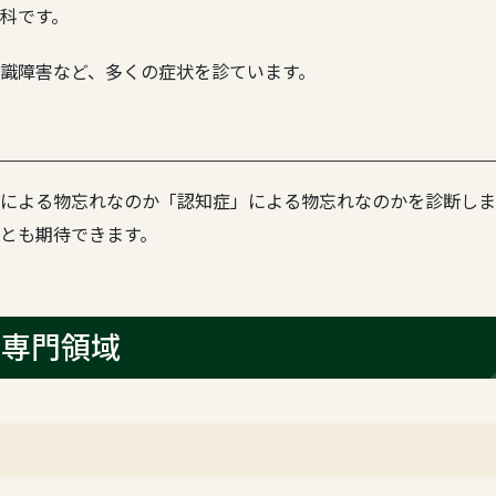
科です。
識障害など、多くの症状を診ています。
による物忘れなのか「認知症」による物忘れなのかを診断しま
ことも期待できます。
師専門領域