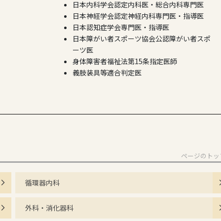
日本内科学会認定内科医・総合内科専門医
日本神経学会認定神経内科専門医・指導医
日本認知症学会専門医・指導医
日本障がい者スポーツ協会公認障がい者スポ
ーツ医
身体障害者福祉法第15条指定医師
義肢装具等適合判定医
ページのトッ
循環器内科
外科・消化器科