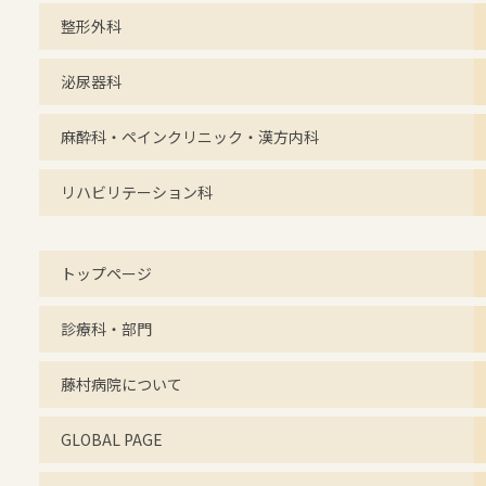
整形外科
泌尿器科
麻酔科・ペインクリニック・漢方内科
リハビリテーション科
トップページ
診療科・部門
藤村病院について
GLOBAL PAGE