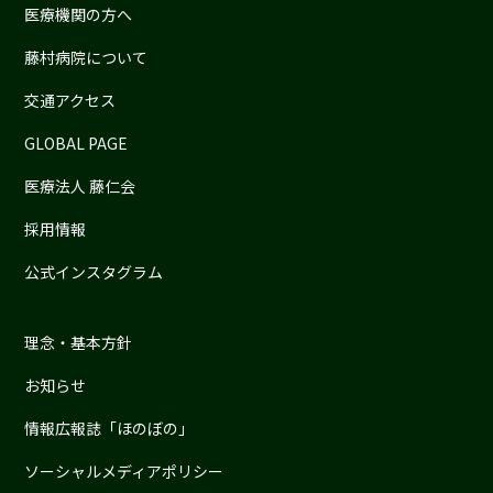
医療機関の方へ
藤村病院について
交通アクセス
GLOBAL PAGE
医療法人 藤仁会
採用情報
公式インスタグラム
理念・基本方針
お知らせ
情報広報誌「ほのぼの」
ソーシャルメディアポリシー