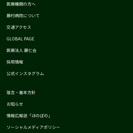
医療機関の方へ
藤村病院について
交通アクセス
GLOBAL PAGE
医療法人 藤仁会
採用情報
公式インスタグラム
理念・基本方針
お知らせ
情報広報誌「ほのぼの」
ソーシャルメディアポリシー