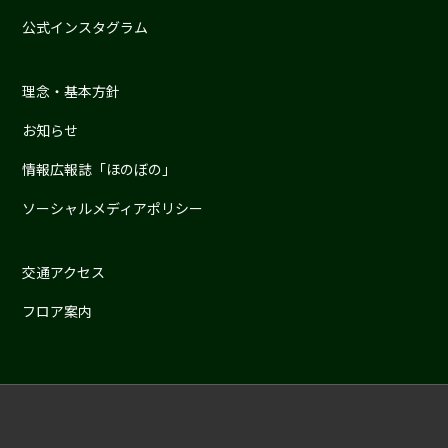
公式インスタグラム
理念・基本方針
お知らせ
情報広報誌「ほのぼの」
ソーシャルメディアポリシー
交通アクセス
フロア案内