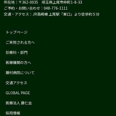
所在地：〒362-0035 埼玉県上尾市仲町1-8-33
ご予約・お問い合わせ：048-776-1111
交通・アクセス：JR高崎線 上尾駅「東口」より徒歩約５分
トップページ
ご来院される方へ
診療科・部門
医療機関の方へ
藤村病院について
交通アクセス
GLOBAL PAGE
医療法人 藤仁会
採用情報