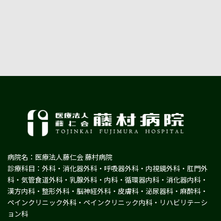
病院名：医療法人藤仁会 藤村病院
診療科目：外科・消化器外科・呼吸器外科・内視鏡外科・肛門外
科・気管食道外科・乳腺外科・内科・循環器内科・消化器内科・
漢方内科・整形外科・脳神経外科・皮膚科・泌尿器科・麻酔科・
ペインクリニック外科・ペインクリニック内科・リハビリテーシ
ョン科