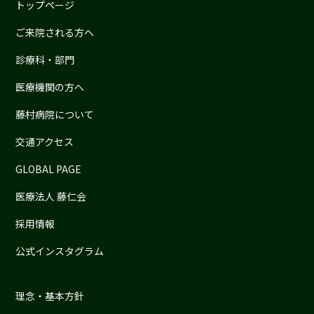
トップページ
ご来院される方へ
診療科・部門
医療機関の方へ
藤村病院について
交通アクセス
GLOBAL PAGE
医療法人 藤仁会
採用情報
公式インスタグラム
理念・基本方針