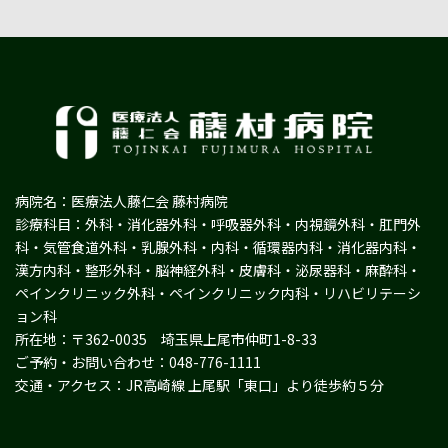
病院名：医療法人藤仁会 藤村病院
診療科目：外科・消化器外科・呼吸器外科・内視鏡外科・肛門外
科・気管食道外科・乳腺外科・内科・循環器内科・消化器内科・
漢方内科・整形外科・脳神経外科・皮膚科・泌尿器科・麻酔科・
ペインクリニック外科・ペインクリニック内科・リハビリテーシ
ョン科
所在地：〒362-0035 埼玉県上尾市仲町1-8-33
ご予約・お問い合わせ：048-776-1111
交通・アクセス：JR高崎線 上尾駅「東口」より徒歩約５分