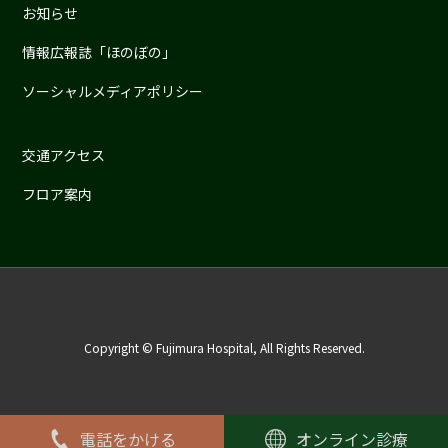
お知らせ
情報広報誌「ほのぼの」
ソーシャルメディアポリシー
交通アクセス
フロア案内
Copyright © Fujimura Hospital, All Rights Reserved.
電話をかける
オンライン診療